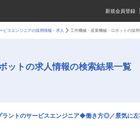
新規会員登録
ービスエンジニアの採用情報・求人
工作機械・産業機械・ロボットの採用
ボットの求人情報の検索結果一覧
プラントのサービスエンジニア◆働き方◎／景気に左