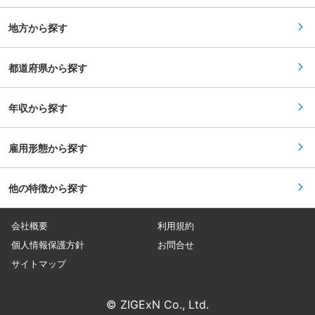
地方から探す
都道府県から探す
年収から探す
雇用形態から探す
他の特徴から探す
会社概要
利用規約
個人情報保護方針
お問合せ
サイトマップ
© ZIGExN Co., Ltd.