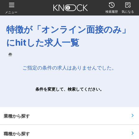
検索履歴
気になる
メニュー
特徴が「オンライン面接のみ」
にhitした求人一覧
件
ご指定の条件の求人はありませんでした。
条件を変更して、検索してください。
業種から探す
職種から探す