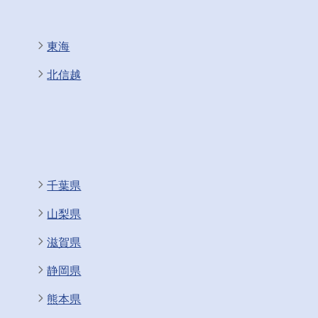
東海
北信越
千葉県
山梨県
滋賀県
静岡県
熊本県