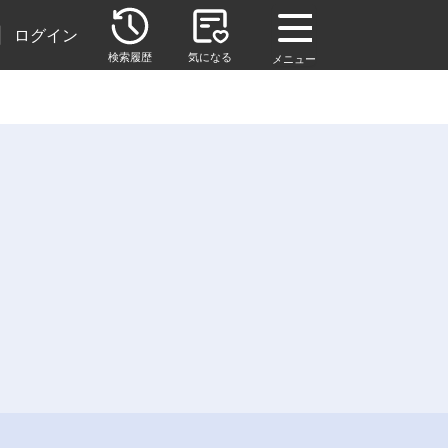
|
ログイン
検索履歴
気になる
メニュー