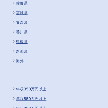
佐賀県
宮城県
青森県
香川県
島根県
新潟県
海外
年収350万円以上
年収550万円以上