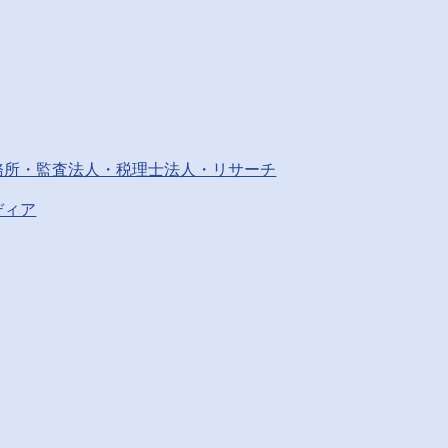
務所・監査法人・税理士法人・リサーチ
ディア