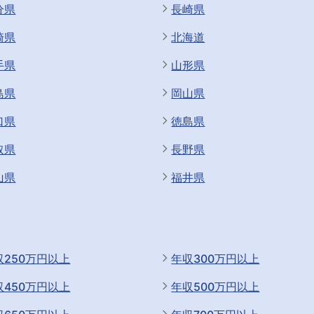
分県
長崎県
崎県
北海道
手県
山形県
島県
岡山県
口県
徳島県
取県
長野県
山県
福井県
収250万円以上
年収300万円以上
収450万円以上
年収500万円以上