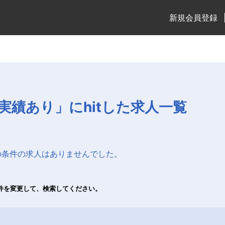
新規会員登録
実績あり」にhitした求人一覧
の条件の求人はありませんでした。
件を変更して、検索してください。