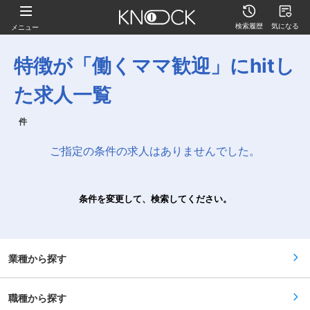
検索履歴
気になる
メニュー
特徴が「働くママ歓迎」にhitし
た求人一覧
件
ご指定の条件の求人はありませんでした。
条件を変更して、検索してください。
業種から探す
職種から探す