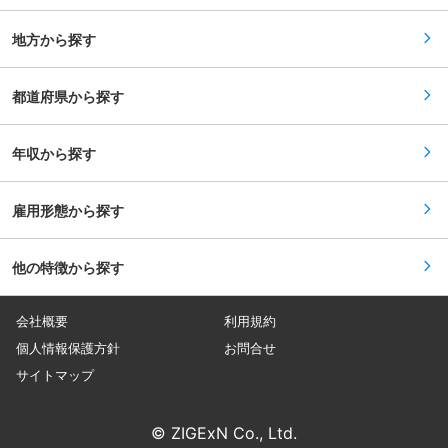
地方から探す
都道府県から探す
年収から探す
雇用形態から探す
他の特徴から探す
会社概要
利用規約
個人情報保護方針
お問合せ
サイトマップ
© ZIGExN Co., Ltd.