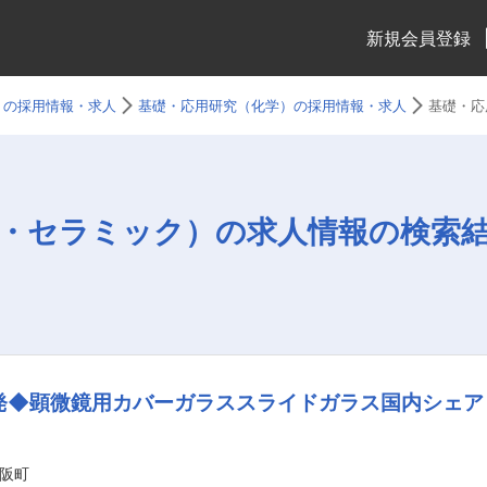
新規会員登録
）の採用情報・求人
基礎・応用研究（化学）の採用情報・求人
基礎・応
・セラミック）の求人情報の検索
発◆顕微鏡用カバーガラススライドガラス国内シェア
阪町