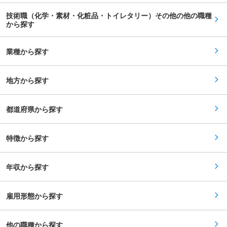
技術職（化学・素材・化粧品・トイレタリー）その他の他の職種
から探す
業種から探す
地方から探す
都道府県から探す
特徴から探す
年収から探す
雇用形態から探す
他の職種から探す