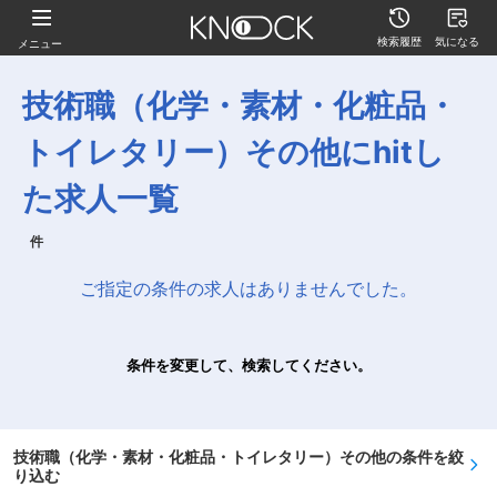
検索履歴
気になる
メニュー
技術職（化学・素材・化粧品・
トイレタリー）その他にhitし
た求人一覧
件
ご指定の条件の求人はありませんでした。
条件を変更して、検索してください。
技術職（化学・素材・化粧品・トイレタリー）その他の条件を絞
り込む