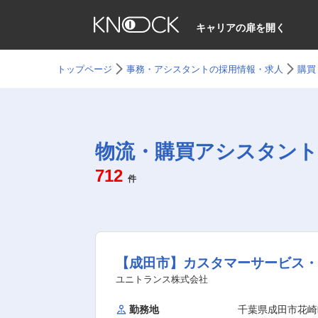
キャリアの扉を開く
トップページ
事務・アシスタントの採用情報・求人
購買
物流・購買アシスタント
712
件
【成田市】カスタマーサービス・航空
ユニトランス株式会社
勤務地
千葉県成田市花崎