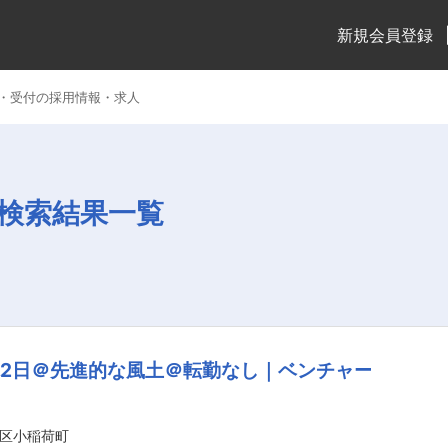
新規会員登録
・受付の採用情報・求人
検索結果一覧
2日＠先進的な風土＠転勤なし｜ベンチャー
区小稲荷町