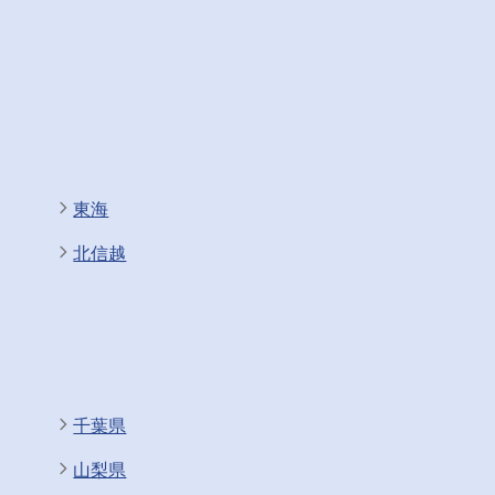
東海
北信越
千葉県
山梨県