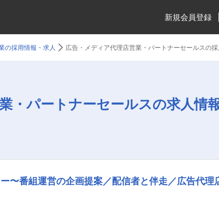
新規会員登録
業の採用情報・求人
広告・メディア代理店営業・パートナーセールスの採
業・パートナーセールスの求人情
ロー〜番組運営の企画提案／配信者と伴走／広告代理