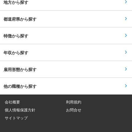
地方から探す
都道府県から探す
特徴から探す
年収から探す
雇用形態から探す
他の職種から探す
会社概要
利用規約
個人情報保護方針
お問合せ
サイトマップ