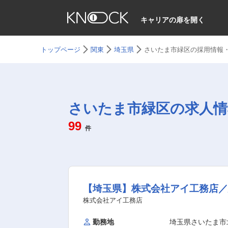
キャリアの扉を開く
トップページ
関東
埼玉県
さいたま市緑区の採用情報
さいたま市緑区の求人情
99
件
【埼玉県】株式会社アイ工務店
株式会社アイ工務店
勤務地
埼玉県さいたま市