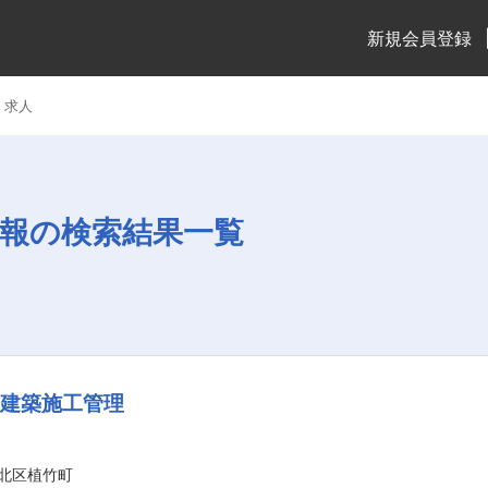
新規会員登録
・求人
報の検索結果一覧
／建築施工管理
北区植竹町