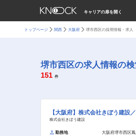
キャリアの扉を開く
トップページ
関西
大阪府
堺市西区の採用情報・求人
堺市西区の求人情報の検
151
件
【大阪府】株式会社きぼう建設
株式会社きぼう建設
勤務地
大阪府堺市西区鳳