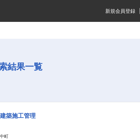
新規会員登録
索結果一覧
／建築施工管理
中町