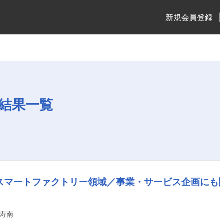
新規会員登録
結果一覧
◆スマートファクトリー領域／事業・サービス企画に
寿南