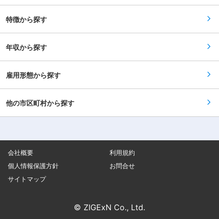
特徴から探す
年収から探す
雇用形態から探す
他の市区町村から探す
会社概要
利用規約
個人情報保護方針
お問合せ
サイトマップ
© ZIGExN Co., Ltd.