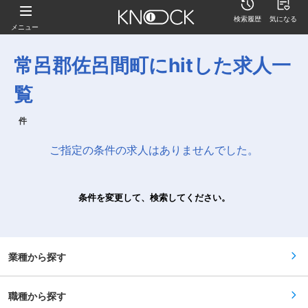
検索履歴
気になる
メニュー
常呂郡佐呂間町にhitした求人一
覧
件
ご指定の条件の求人はありませんでした。
条件を変更して、検索してください。
業種から探す
職種から探す