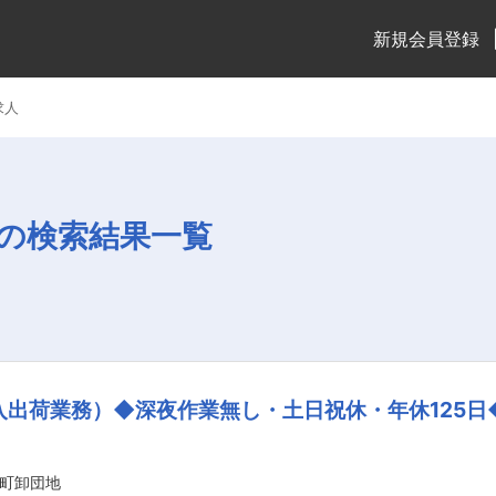
新規会員登録
求人
の検索結果一覧
入出荷業務）◆深夜作業無し・土日祝休・年休125
町卸団地