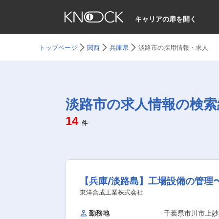
キャリアの扉を開く
トップページ
関西
兵庫県
淡路市の採用情報・求人
淡路市の求人情報の検索
14
件
【兵庫/淡路島】工場設備の管理
東洋合成工業株式会社
勤務地
千葉県市川市上妙