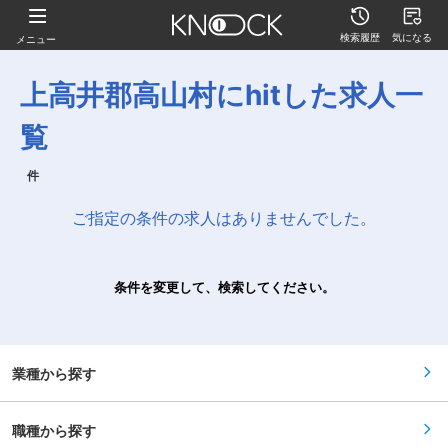
検索履歴
気になる
メニュー
上高井郡高山村にhitした求人一
覧
件
ご指定の条件の求人はありませんでした。
条件を変更して、検索してください。
業種から探す
職種から探す