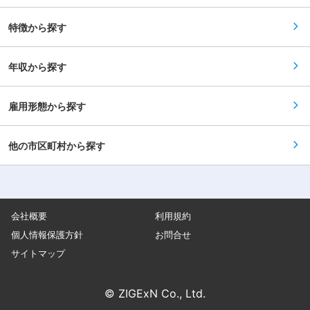
特徴から探す
年収から探す
雇用形態から探す
他の市区町村から探す
会社概要
利用規約
個人情報保護方針
お問合せ
サイトマップ
© ZIGExN Co., Ltd.