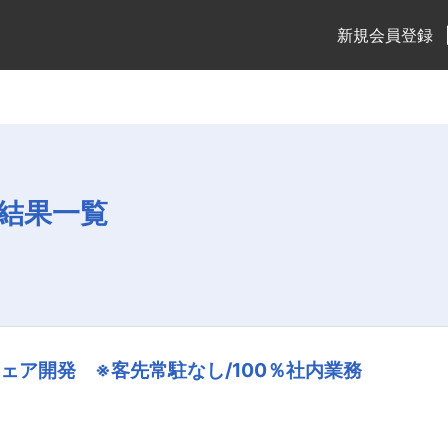
新規会員登録
結果一覧
ェア開発 ※客先常駐なし/100％社内業務