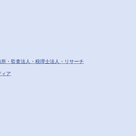
務所・監査法人・税理士法人・リサーチ
ディア