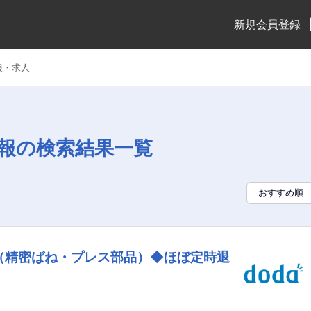
新規会員登録
報・求人
報の検索結果一覧
（精密ばね・プレス部品）◆ほぼ定時退