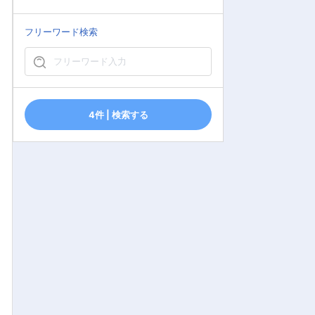
フリーワード検索
4件 | 検索する