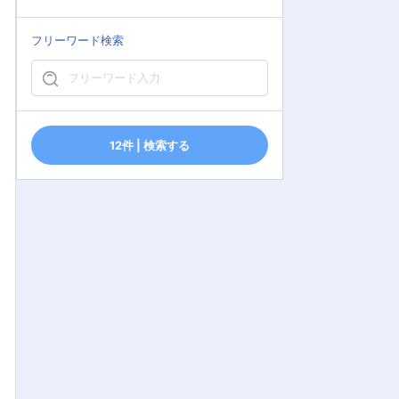
フリーワード検索
12件 | 検索する