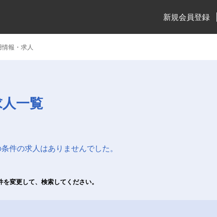
新規会員登録
用情報・求人
求人一覧
の条件の求人はありませんでした。
件を変更して、検索してください。