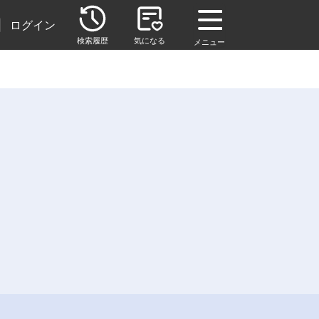
|
ログイン
検索履歴
気になる
メニュー