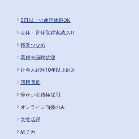
5日以上の連続休暇OK
産休・育休取得実績あり
残業少なめ
業種未経験歓迎
社会人経験10年以上歓迎
締切間近
障がい者積極採用
オンライン面接のみ
女性活躍
駅チカ