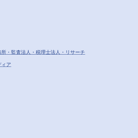
務所・監査法人・税理士法人・リサーチ
ディア