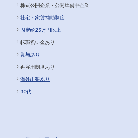
株式公開企業・公開準備中企業
社宅・家賃補助制度
固定給25万円以上
転職祝い金あり
賞与あり
再雇用制度あり
海外出張あり
30代