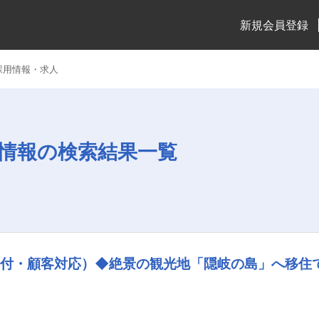
新規会員登録
採用情報・求人
情報の検索結果一覧
受付・顧客対応）◆絶景の観光地「隠岐の島」へ移住