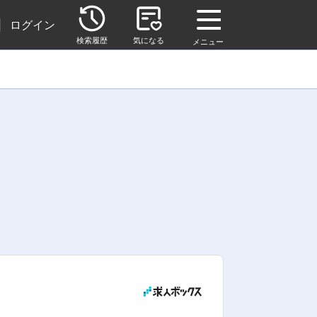
|
ログイン
検索履歴
気になる
メニュー