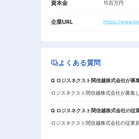
資本金
15百万円
企業URL
https://www.lo
よくある質問
Q
ロジスネクスト関信越株式会社が募
ロジスネクスト関信越株式会社が募集
Q
ロジスネクスト関信越株式会社の従
ロジスネクスト関信越株式会社の従業員