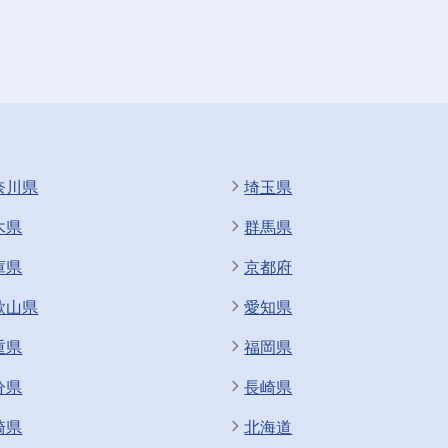
奈川県
埼玉県
木県
群馬県
庫県
京都府
歌山県
愛知県
重県
福岡県
分県
長崎県
崎県
北海道