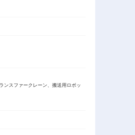
ランスファークレーン、搬送用ロボッ