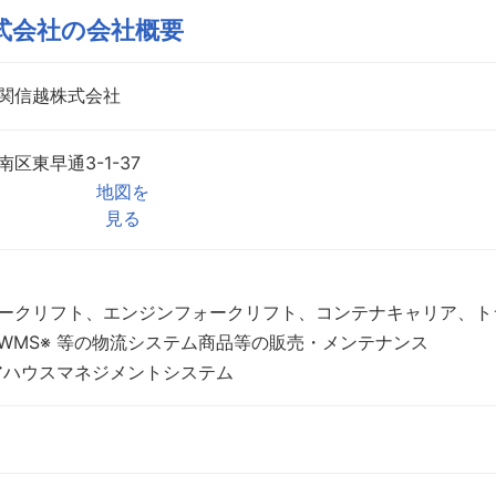
式会社
の会社概要
関信越株式会社
区東早通3-1-37
地図を
見る
ークリフト、エンジンフォークリフト、コンテナキャリア、ト
WMS※ 等の物流システム商品等の販売・メンテナンス
ェアハウスマネジメントシステム