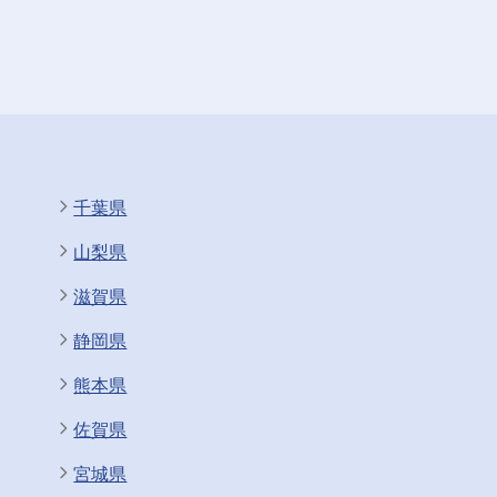
千葉県
山梨県
滋賀県
静岡県
熊本県
佐賀県
宮城県