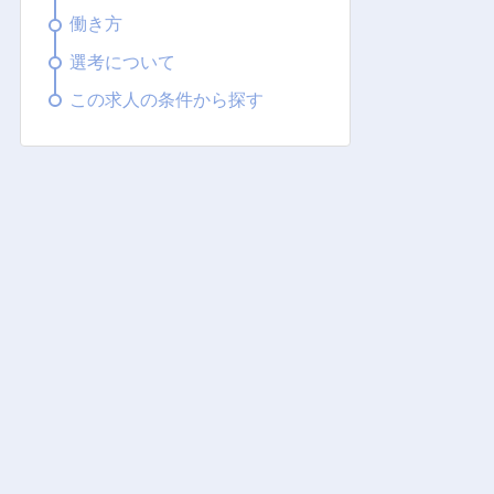
働き方
選考について
この求人の条件から探す