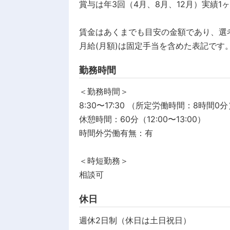
賞与は年3回（4月、8月、12月）実績1
賃金はあくまでも目安の金額であり、選
月給(月額)は固定手当を含めた表記です
勤務時間
＜勤務時間＞
8:30〜17:30 （所定労働時間：8時間0
休憩時間：60分（12:00〜13:00）
時間外労働有無：有
＜時短勤務＞
相談可
休日
週休2日制（休日は土日祝日）