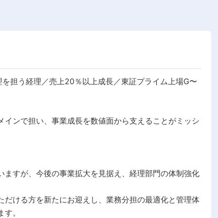
理を担う経理／売上20％以上成長／東証プライム上場G〜
メインで担い、事業成長を数値面から支えることがミッシ
いますが、今後の事業拡大を見据え、経理部門の体制強化
ただける方を新たにお迎えし、業務分担の最適化と管理体
ます。