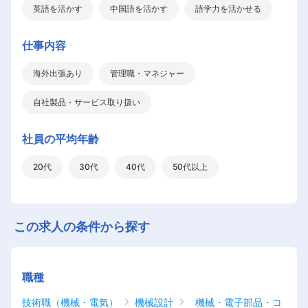
英語を活かす
中国語を活かす
語学力を活かせる
仕事内容
海外出張あり
管理職・マネジャー
自社製品・サービス取り扱い
社員の平均年齢
20代
30代
40代
50代以上
この求人の条件から探す
職種
技術職（機械・電気）
機械設計
機械・電子部品・コ