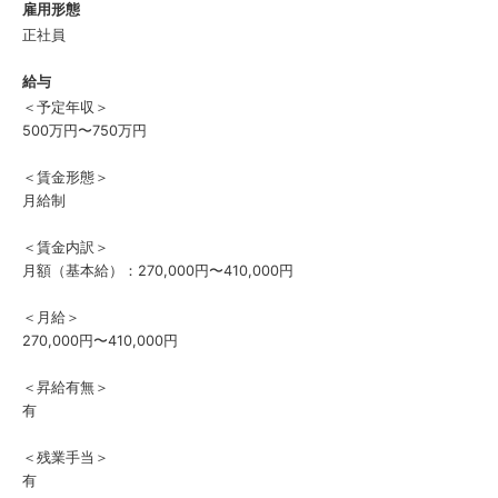
雇用形態
正社員
給与
＜予定年収＞
500万円〜750万円
＜賃金形態＞
月給制
＜賃金内訳＞
月額（基本給）：270,000円〜410,000円
＜月給＞
270,000円〜410,000円
＜昇給有無＞
有
＜残業手当＞
有