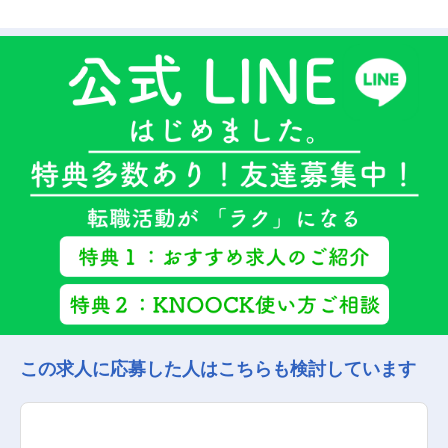
この求人に応募した人はこちらも検討しています